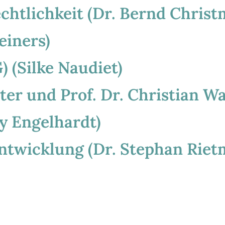
chtlichkeit (Dr. Bernd Chris
einers)
 (Silke Naudiet)
ter und Prof. Dr. Christian Wa
y Engelhardt)
ntwicklung (Dr. Stephan Riet