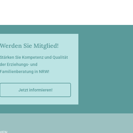
Werden Sie Mitglied!
Stärken Sie Kompetenz und Qualität
der Erziehungs- und
Familienberatung in NRW!
Jetzt informieren!
IEN