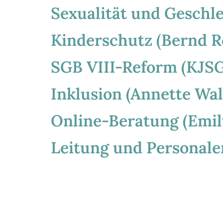
Sexualität und Geschle
Kinderschutz (Bernd R
SGB VIII-Reform (KJSG)
Inklusion (Annette Wal
Online-Beratung (Emil
Leitung und Personale