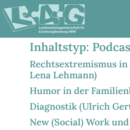
Inhaltstyp:
Podcas
Rechtsextremismus in 
Lena Lehmann)
Humor in der Familien
Diagnostik (Ulrich Ger
New (Social) Work und