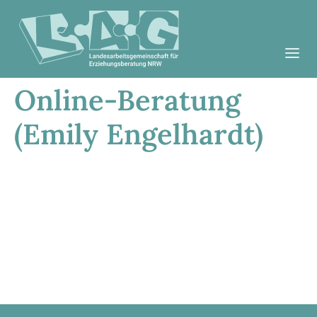
Online-Beratung
(Emily Engelhardt)