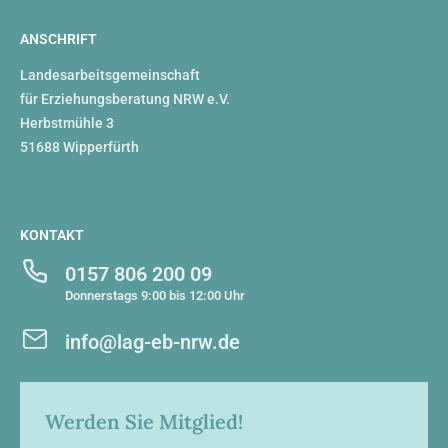
ANSCHRIFT
Landesarbeitsgemeinschaft
für Erziehungsberatung NRW e.V.
Herbstmühle 3
51688 Wipperfürth
KONTAKT
0157 806 200 09
Donnerstags 9:00 bis 12:00 Uhr
info@lag-eb-nrw.de
Werden Sie Mitglied!