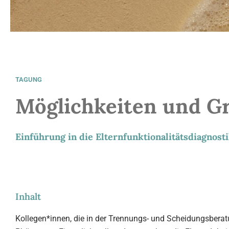
TAGUNG
Möglichkeiten und G
Einführung in die Elternfunktionalitätsdiagnost
Inhalt
Kollegen*innen, die in der Trennungs- und Scheidungsberat