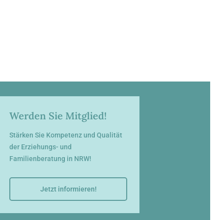
Werden Sie Mitglied!
Stärken Sie Kompetenz und Qualität
der Erziehungs- und
Familienberatung in NRW!
Jetzt informieren!