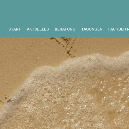
START
AKTUELLES
BERATUNG
TAGUNGEN
FACHBEIT