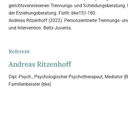
gerichtsverwiesenen Trennungs- und Scheidungsberatung. In
der Erziehungsberatung. Fürth: bke151-180.
Andreas Ritzenhoff (2022). Personzentrierte Trennungs- u
und Intervention. Beltz-Juventa.
Referent
Andreas Ritzenhoff
Dipl.-Psych., Psychologischer Psychotherapeut, Mediator (
Familienberater (bke)