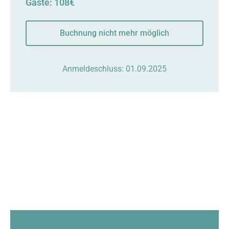
Gäste: 108€
Buchnung nicht mehr möglich
Anmeldeschluss: 01.09.2025