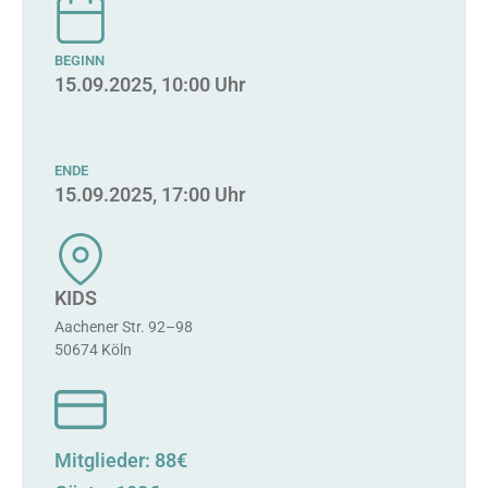
BEGINN
15.09.2025, 10:00 Uhr
ENDE
15.09.2025, 17:00 Uhr
KIDS
Aachener Str. 92–98
50674 Köln
Mitglieder: 88€