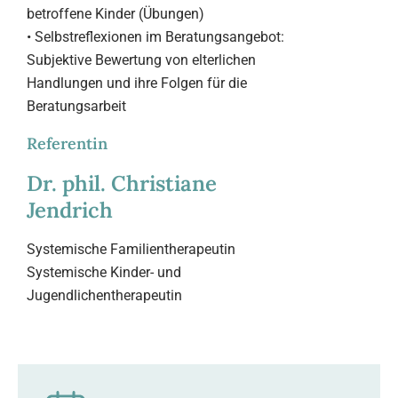
betroffene Kinder (Übungen)
• Selbstreflexionen im Beratungsangebot:
Subjektive Bewertung von elterlichen
Handlungen und ihre Folgen für die
Beratungsarbeit
Referentin
Dr. phil. Christiane
Jendrich
Systemische Familientherapeutin
Systemische Kinder- und
Jugendlichentherapeutin