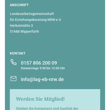
ANSCHRIFT
Landesarbeitsgemeinschaft
für Erziehungsberatung NRW e.V.
Herbstmühle 3
51688 Wipperfürth
KONTAKT
0157 806 200 09
Donnerstags 9:00 bis 12:00 Uhr
info@lag-eb-nrw.de
Werden Sie Mitglied!
Stärken Sie Kompetenz und Qualität der