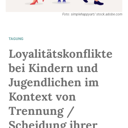
Foto: simplehappyart/ stock.adobe.com
TAGUNG
Loyalitätskonflikte
bei Kindern und
Jugendlichen im
Kontext von
Trennung /
Scheidung ihrer