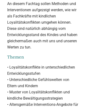
An diesem Fachtag sollen Methoden und
Interventionen aufgezeigt werden, wie wir
als Fachkräfte mit kindlichen
Loyalitätskonflikten umgehen können.
Diese sind natürlich abhängig vom
Entwicklungsstand des Kindes und haben
gleichermaßen auch mit uns und unseren
Werten zu tun.
Themen
• Loyalitätskonflikte in unterschiedlichen
Entwicklungsstufen
• Unterschiedliche Gefühlswelten von
Eltern und Kindern
• Muster von Loyalitätskonflikten und
kindliche Bewältigungsstrategien
• Altersgemäße Interventions-Angebote für